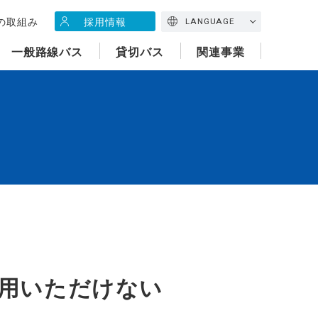
の取組み
採用情報
LANGUAGE
一般路線バス
貸切バス
関連事業
用いただけない