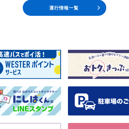
運行情報一覧