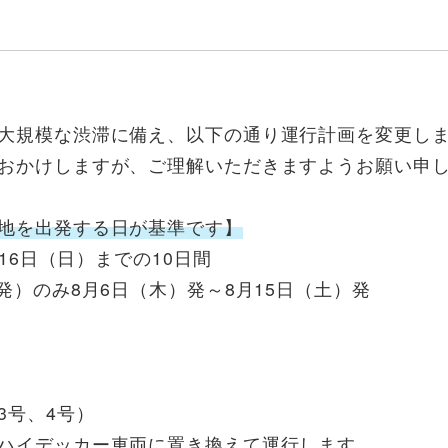
大規模な渋滞に備え、以下の通り運行計画を変更し
おかけしますが、ご理解いただきますようお願い申
地を出発する日が基準です】
16日（日）までの10日間
）のみ8月6日（木）発～8月15日（土）発
号、4号）
イデッカー車両に置き換えて運行します。