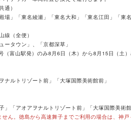
共通）
」「東名綾瀬」「東名大和」「東名江田」「東名
山線（全便）
ータウン」、「京都深草」
富山駅発）のみ8月6日（木）から8月15日（土）
ナルトリゾート前」「大塚国際美術館前」
「アオアヲナルトリゾート前」「大塚国際美術館
ません。徳島から高速舞子までご利用の場合は、神戸