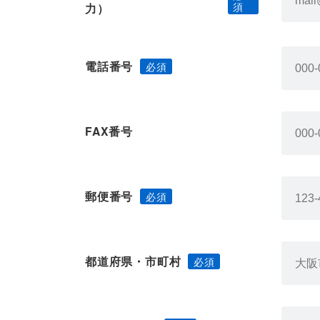
力）
電話番号
FAX番号
郵便番号
都道府県・市町村