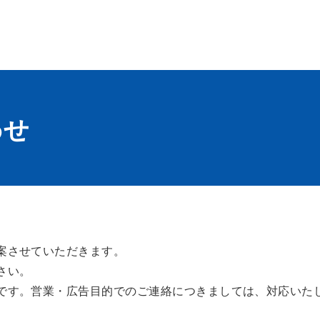
わせ
案させていただきます。
さい。
です。営業・広告目的でのご連絡につきましては、対応いた