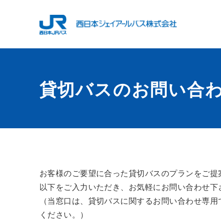
貸切バスのお問い合
お客様のご要望に合った貸切バスのプランをご提
以下をご入力いただき、お気軽にお問い合わせ下
（当窓口は、貸切バスに関するお問い合わせ専用
ください。）