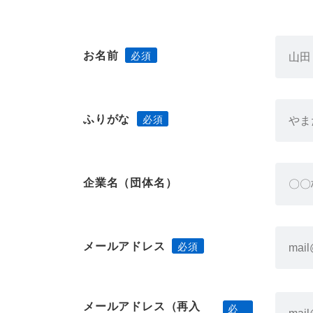
お名前
ふりがな
企業名（団体名）
メールアドレス
メールアドレス（再入