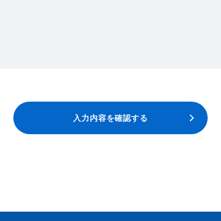
入力内容を確認する