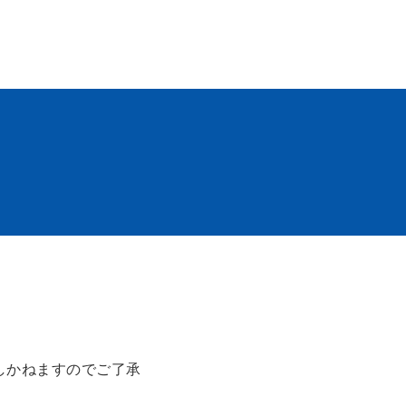
しかねますのでご了承