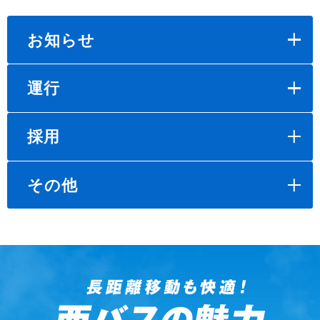
お知らせ
運行
採用
その他