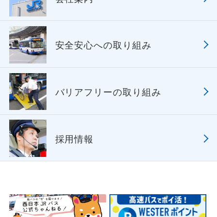
安全安心への取り組み
バリアフリーの取り組み
採用情報