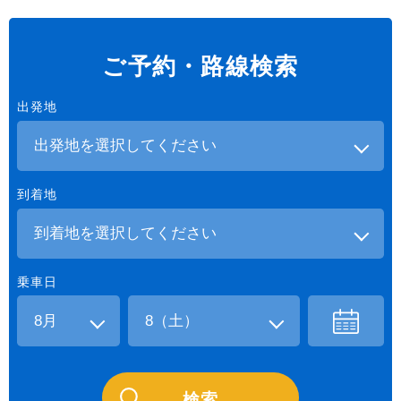
ご予約・路線検索
出発地
到着地
乗車日
検索