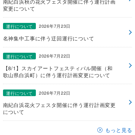
南紀白浜秋の花火フェスタ開催に伴う運行計画
安全安心への
会社案内
採用情報
変更について
取組み
2026年7月23日
運行について
名神集中工事に伴う迂回運行について
2026年7月22日
運行について
【8/1】スカイアートフェスティバル開催（和
歌山県白浜町）に伴う運行計画変更について
2026年7月22日
運行について
南紀白浜花火フェスタ開催に伴う運行計画変更
について
もっと見る