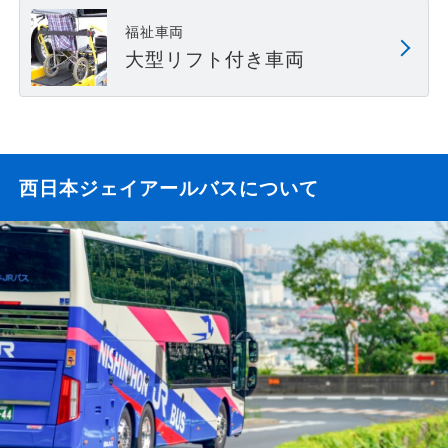
福祉車両
大型リフト付き車両
西日本ジェイアールバスについて