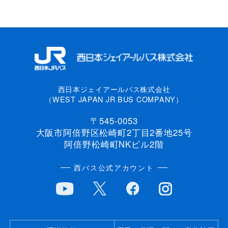
西日本ジェイアールバス株式会社
（WEST JAPAN JR BUS COMPANY）
〒545-0053
大阪市阿倍野区松崎町2丁目2番地25号
阿倍野松崎町NKビル2階
西バス公式アカウント