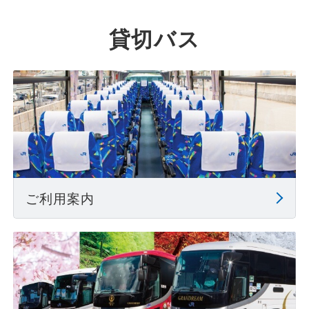
貸切バス
ご利用案内