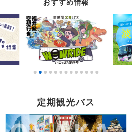
おすすめ情報
定期観光バス