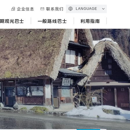
企业信息
联系我们
LANGUAGE
期观光巴士
一般路线巴士
利用指南