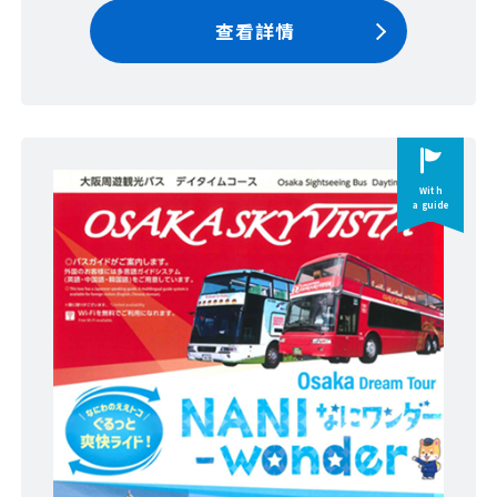
查看詳情
With
a guide