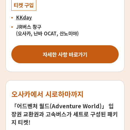
티켓 구입
KKday
JR버스 창구
(오사카, 난바 OCAT, 산노미야)
자세한 사항 바로가기
오사카에서 시로하마까지
「어드벤처 월드(Adventure World)」 입
장권 교환권과 고속버스가 세트로 구성된 패키
지 티켓!