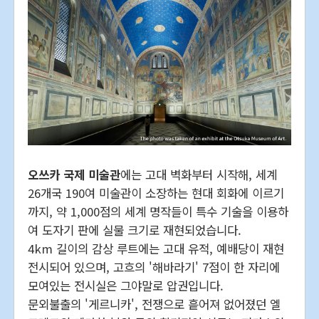
오쓰카 국제 미술관
에는 고대 벽화부터 시작해, 세계
26개국 190여 미술관이 소장하는 현대 회화에 이르기
까지, 약 1,000점의 세계 명작들이 특수 기술을 이용하
여 도자기 판에 실물 크기로 재현되었습니다.
4km 길이의 감상 루트에는 고대 유적, 예배당이 재현
전시되어 있으며, 고흐의 '해바라기' 7점이 한 자리에
모여있는 전시실은 그야말로 압권입니다.
문외불출의 '게르니카', 전쟁으로 흩어져 없어졌던 엘