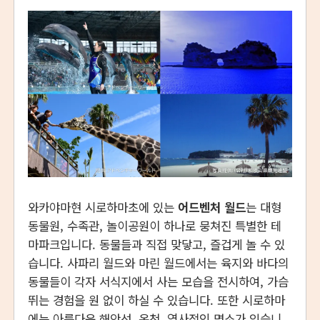
와카야마현 시로하마초에 있는
어드벤처 월드
는 대형
동물원, 수족관, 놀이공원이 하나로 뭉쳐진 특별한 테
마파크입니다. 동물들과 직접 맞닿고, 즐겁게 놀 수 있
습니다. 사파리 월드와 마린 월드에서는 육지와 바다의
동물들이 각자 서식지에서 사는 모습을 전시하여, 가슴
뛰는 경험을 원 없이 하실 수 있습니다. 또한 시로하마
에는 아름다운 해안선, 온천, 역사적인 명소가 있습니