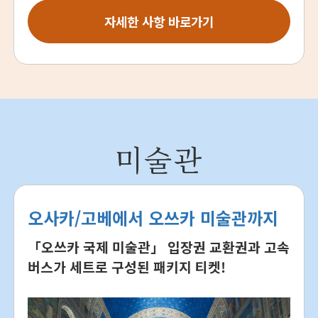
자세한 사항 바로가기
미술관
오사카/고베에서 오쓰카 미술관까지
「오쓰카 국제 미술관」 입장권 교환권과 고속
버스가 세트로 구성된 패키지 티켓!