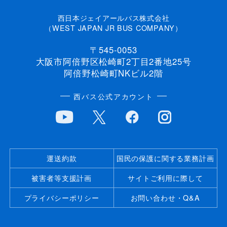
西日本ジェイアールバス株式会社
（WEST JAPAN JR BUS COMPANY）
〒545-0053
大阪市阿倍野区松崎町2丁目2番地25号
阿倍野松崎町NKビル2階
西バス公式アカウント
運送約款
国民の保護に関する業務計画
被害者等支援計画
サイトご利用に際して
プライバシーポリシー
お問い合わせ・Q&A