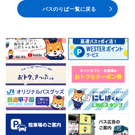
バスのりば一覧に戻る