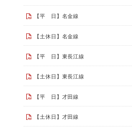
【平 日】名金線
【土休日】名金線
【平 日】東長江線
【土休日】東長江線
【平 日】才田線
【土休日】才田線