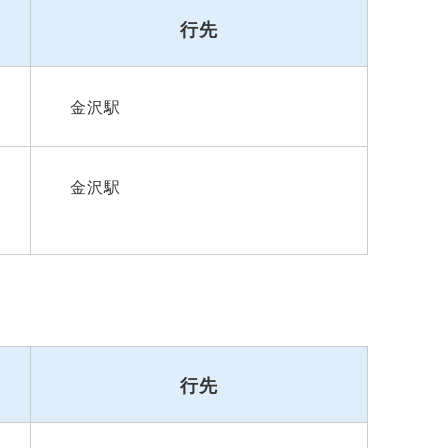
行先
金沢駅
金沢駅
行先