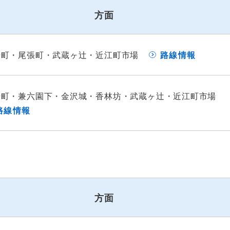
方面
場町・尾張町・武蔵ヶ辻・近江町市場
路線情報
場町・兼六園下・金沢城・香林坊・武蔵ヶ辻・近江町市場
路線情報
方面