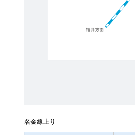
名金線上り