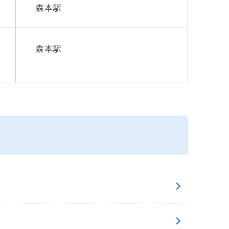
森本駅
森本駅