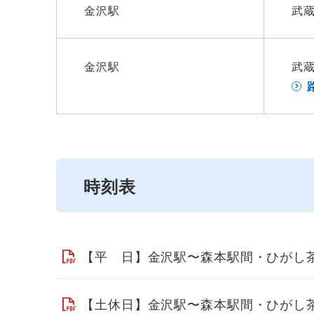
金沢駅
武
金沢駅
武
時刻表
【平 日】金沢駅〜森本駅間・ひがし茶
【土休日】金沢駅〜森本駅間・ひがし茶