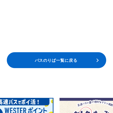
バスのりば一覧に戻る