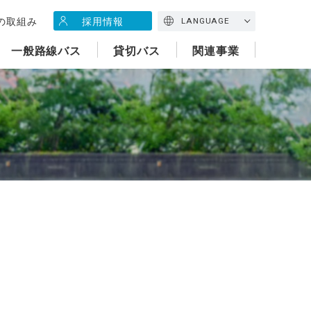
の取組み
採用情報
LANGUAGE
一般路線バス
貸切バス
関連事業