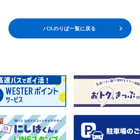
バスのりば一覧に戻る