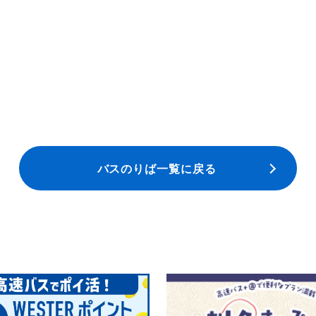
バスのりば一覧に戻る