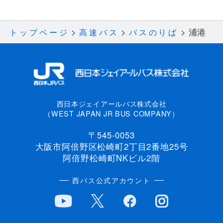
浦港
トップページ
高速バス
バスのりば
西日本ジェイアールバス株式会社
（WEST JAPAN JR BUS COMPANY）
〒545-0053
大阪市阿倍野区松崎町2丁目2番地25号
阿倍野松崎町NKビル2階
西バス公式アカウント