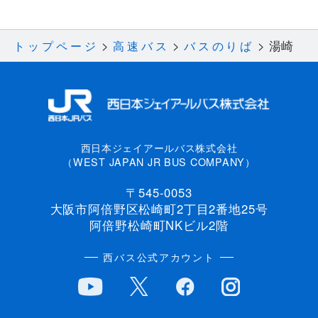
湯崎
トップページ
高速バス
バスのりば
西日本ジェイアールバス株式会社
（WEST JAPAN JR BUS COMPANY）
〒545-0053
大阪市阿倍野区松崎町2丁目2番地25号
阿倍野松崎町NKビル2階
西バス公式アカウント