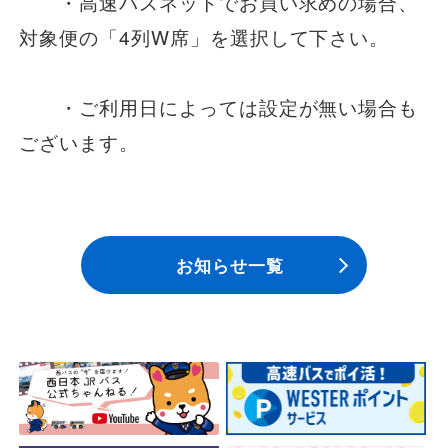
・高速バスネットでお買い求めの場合、
対象便の「4列W席」を選択して下さい。
・ご利用日によっては設定が無い場合も
ございます。
お知らせ一覧