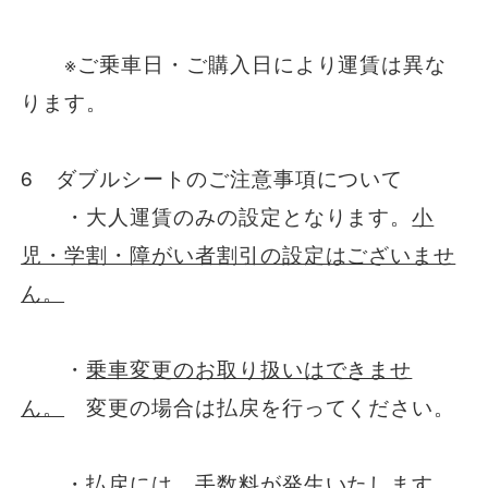
※ご乗車日・ご購入日により運賃は異な
ります。
6 ダブルシートのご注意事項について
・大人運賃のみの設定となります。
小
児・学割・障がい者割引の設定はございませ
ん。
・
乗車変更のお取り扱いはできませ
ん。
変更の場合は払戻を行ってください。
・払戻には、手数料が発生いたします。