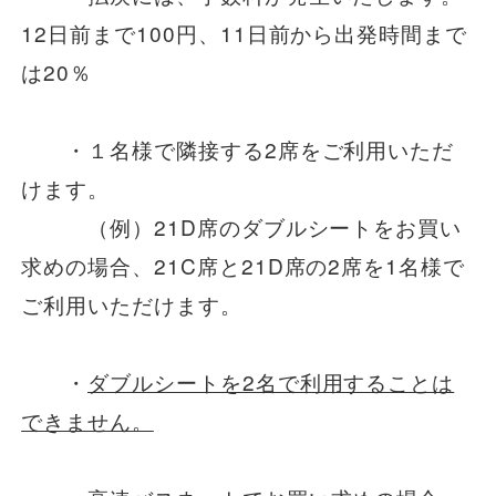
12日前まで100円、11日前から出発時間まで
は20％
・１名様で隣接する2席をご利用いただ
けます。
（例）21D席のダブルシートをお買い
求めの場合、21C席と21D席の2席を1名様で
ご利用いただけます。
・
ダブルシートを2名で利用することは
できません。