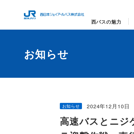
西バスの魅力
お知らせ
2024年12月10日
お知らせ
高速バスとニジ