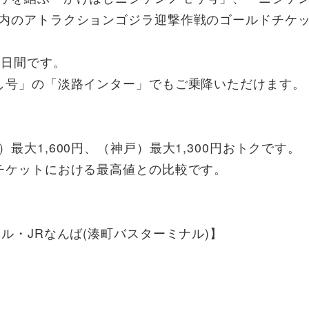
内のアトラクションゴジラ迎撃作戦のゴールドチケ
 日間です。
し号」の「淡路インター」でもご乗降いただけます。
最大1,600円、（神戸）最大1,300円おトクです。
チケットにおける最高値との比較です。
ル・JRなんば(湊町バスターミナル)】