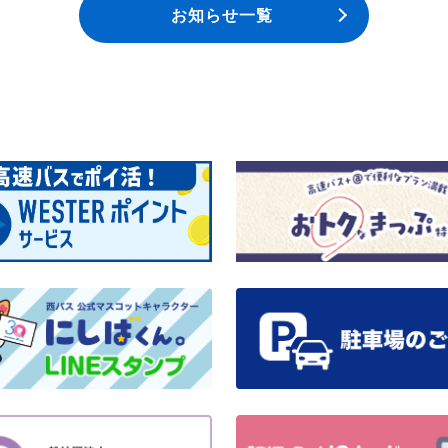
お知らせ一覧