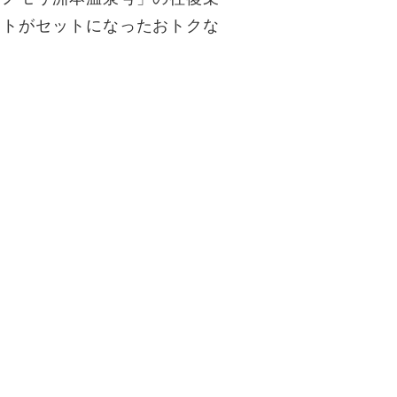
ットがセットになったおトクな