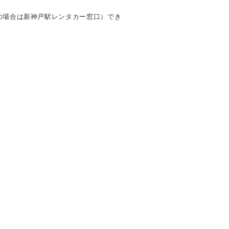
車の場合は新神戸駅レンタカー窓口）でき