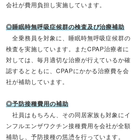
会社が費用負担し実施しています。
◎睡眠時無呼吸症候群の検査及び治療補助
全乗務員を対象に、睡眠時無呼吸症候群の
検査を実施しています。またCPAP治療者に
対しては、毎月適切な治療が行えているか確
認するとともに、CPAPにかかる治療費を会
社が補助しています。
◎予防接種費用の補助
社員はもちろん、その同居家族も対象にイ
ンフルエンザワクチン接種費用を会社が全額
補助し、予防接種の慫慂を行っています。