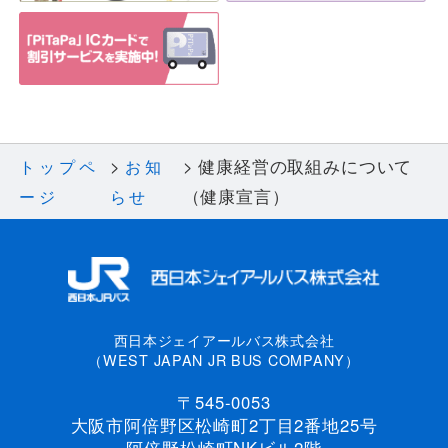
健康経営の取組みについて
トップペ
お知
（健康宣言）
ージ
らせ
西日本ジェイアールバス株式会社
（WEST JAPAN JR BUS COMPANY）
〒545-0053
大阪市阿倍野区松崎町2丁目2番地25号