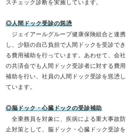
スチェック診断を実施しています。
◎人間ドック受診の慫慂
ジェイアールグループ健康保険組合と連携
し、少額の自己負担で人間ドックを受診でき
る費用補助を行っています。あわせて、会社
の共済会でも人間ドック受診者に対する費用
補助を行い、社員の人間ドック受診を慫慂し
ています。
◎脳ドック・心臓ドックの受診補助
全乗務員を対象に、疾病による重大事故防
止対策として、脳ドック・心臓ドック受診を