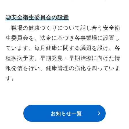
◎安全衛生委員会の設置
職場の健康づくりについて話し合う安全衛
生委員会を、法令に基づき各事業場に設置し
ています。毎月健康に関する議題を設け、各
種疾病予防、早期発見・早期治療に向けた情
報発信を行い、健康管理の強化を図っていま
す。
お知らせ一覧